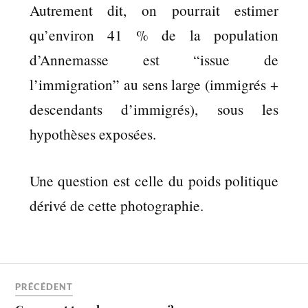
Autrement dit, on pourrait estimer
qu’environ 41 % de la population
d’Annemasse est “issue de
l’immigration” au sens large (immigrés +
descendants d’immigrés), sous les
hypothèses exposées.
Une question est celle du poids politique
dérivé de cette photographie.
PRÉCÉDENT