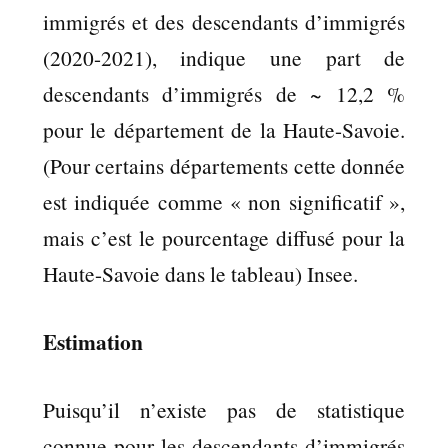
immigrés et des descendants d’immigrés
(2020-2021), indique une part de
descendants d’immigrés de ~ 12,2 %
pour le département de la Haute-Savoie.
(Pour certains départements cette donnée
est indiquée comme « non significatif »,
mais c’est le pourcentage diffusé pour la
Haute-Savoie dans le tableau) Insee.
Estimation
Puisqu’il n’existe pas de statistique
connue pour les descendants d’immigrés