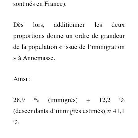
sont nés en France).
Dès lors, additionner les deux
proportions donne un ordre de grandeur
de la population « issue de l’immigration
» à Annemasse.
Ainsi :
28,9 % (immigrés) + 12,2 %
(descendants d’immigrés estimés) ≈ 41,1
%