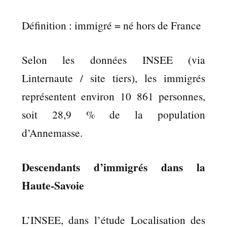
Définition : immigré = né hors de France
Selon les données INSEE (via
Linternaute / site tiers), les immigrés
représentent environ 10 861 personnes,
soit 28,9 % de la population
d’Annemasse.
Descendants d’immigrés dans la
Haute-Savoie
L’INSEE, dans l’étude Localisation des