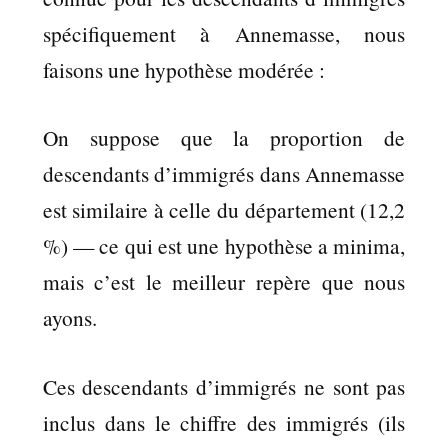
spécifiquement à Annemasse, nous
faisons une hypothèse modérée :
On suppose que la proportion de
descendants d’immigrés dans Annemasse
est similaire à celle du département (12,2
%) — ce qui est une hypothèse a minima,
mais c’est le meilleur repère que nous
ayons.
Ces descendants d’immigrés ne sont pas
inclus dans le chiffre des immigrés (ils