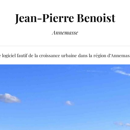
Jean-Pierre Benoist
Annemasse
 logiciel fautif de la croissance urbaine dans la région d’Annema