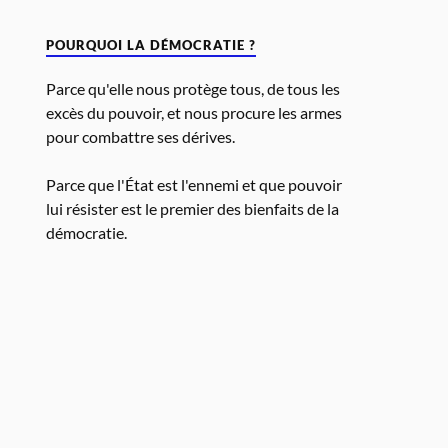
POURQUOI LA DÉMOCRATIE ?
Parce qu'elle nous protège tous, de tous les
excès du pouvoir, et nous procure les armes
pour combattre ses dérives.
Parce que l'État est l'ennemi et que pouvoir
lui résister est le premier des bienfaits de la
démocratie.