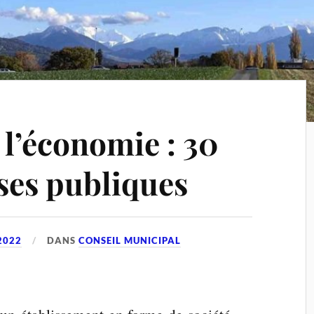
 l’économie : 30
ses publiques
2022
DANS
CONSEIL MUNICIPAL