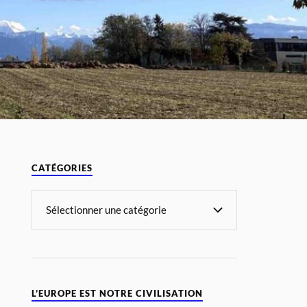
CATÉGORIES
L’EUROPE EST NOTRE CIVILISATION