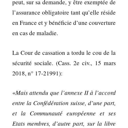
peut, sur sa demande, y être exemptée de
l’assurance obligatoire tant qu’elle réside
en France et y bénéficie d’une couverture
en cas de maladie.
La Cour de cassation a tordu le cou de la
sécurité sociale. (Cass. 2e civ., 15 mars
2018, n° 17-21991):
«
Mais attendu que l’annexe II à l’accord
entre la Confédération suisse, d’une part,
et la Communauté européenne et ses
Etats membres, d’autre part, sur la libre