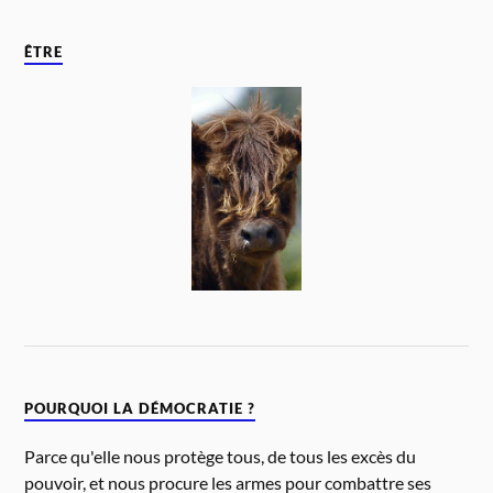
ÊTRE
POURQUOI LA DÉMOCRATIE ?
Parce qu'elle nous protège tous, de tous les excès du
pouvoir, et nous procure les armes pour combattre ses