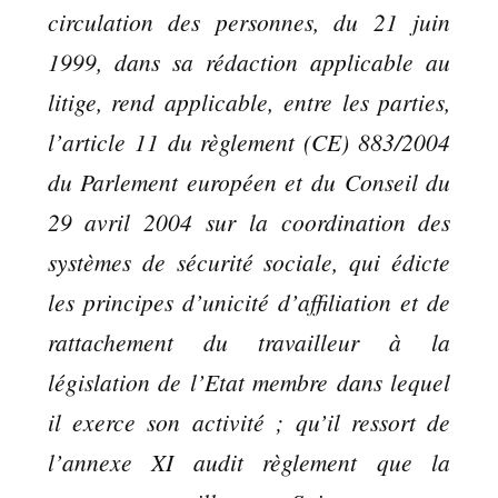
circulation des personnes, du 21 juin
1999, dans sa rédaction applicable au
litige, rend applicable, entre les parties,
l’article 11 du règlement (CE) 883/2004
du Parlement européen et du Conseil du
29 avril 2004 sur la coordination des
systèmes de sécurité sociale, qui édicte
les principes d’unicité d’affiliation et de
rattachement du travailleur à la
législation de l’Etat membre dans lequel
il exerce son activité ; qu’il ressort de
l’annexe XI audit règlement que la