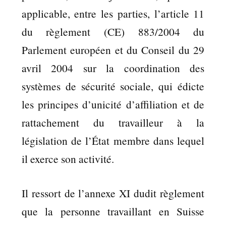
applicable, entre les parties, l’article 11
du règlement (CE) 883/2004 du
Parlement européen et du Conseil du 29
avril 2004 sur la coordination des
systèmes de sécurité sociale, qui édicte
les principes d’unicité d’affiliation et de
rattachement du travailleur à la
législation de l’État membre dans lequel
il exerce son activité.
Il ressort de l’annexe XI dudit règlement
que la personne travaillant en Suisse