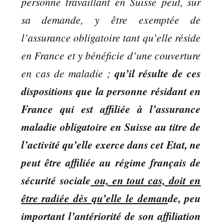
personne travaillant en Suisse peut, sur
sa demande, y être exemptée de
l’assurance obligatoire tant qu’elle réside
en France et y bénéficie d’une couverture
en cas de maladie ;
qu’il résulte de ces
dispositions que la personne résidant en
France qui est affiliée à l’assurance
maladie obligatoire en Suisse au titre de
l’activité qu’elle exerce dans cet Etat, ne
peut être affiliée au régime français de
sécurité sociale
ou, en tout cas, doit en
être radiée dès qu’elle le deman
de, peu
important l’antériorité de son affiliation