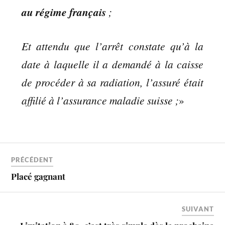
au régime français
;
Et attendu que l’arrêt constate qu’à la
date à laquelle il a demandé à la caisse
de procéder à sa radiation, l’assuré était
affilié à l’assurance maladie suisse ;
»
PRÉCÉDENT
Placé gagnant
SUIVANT