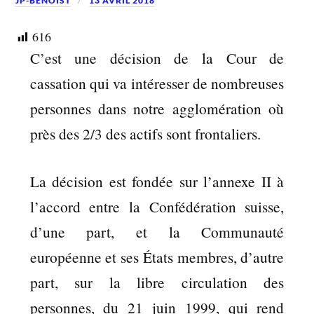
JP-BENOIST
13 AVRIL 2018
616
C’est une décision de la Cour de
cassation qui va intéresser de nombreuses
personnes dans notre agglomération où
près des 2/3 des actifs sont frontaliers.
La décision est fondée sur l’annexe II à
l’accord entre la Confédération suisse,
d’une part, et la Communauté
européenne et ses États membres, d’autre
part, sur la libre circulation des
personnes, du 21 juin 1999, qui rend