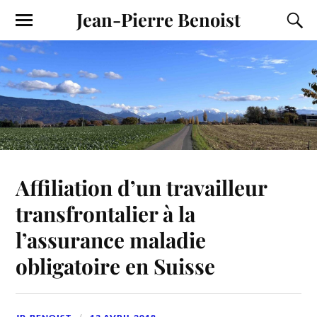
Jean-Pierre Benoist
Affiliation d’un travailleur
transfrontalier à la
l’assurance maladie
obligatoire en Suisse